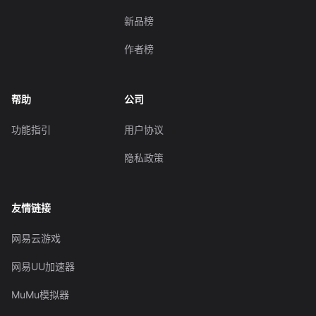
新品榜
作者榜
帮助
公司
功能指引
用户协议
隐私政策
友情链接
网易云游戏
网易UU加速器
MuMu模拟器