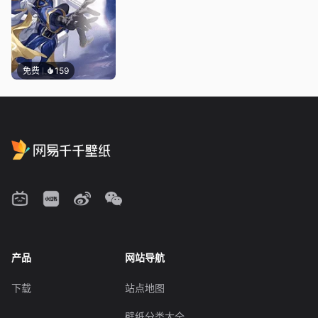
免费
159
产品
网站导航
下载
站点地图
壁纸分类大全