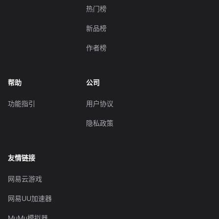
热门榜
新品榜
作者榜
帮助
公司
功能指引
用户协议
隐私政策
友情链接
网易云游戏
网易UU加速器
MuMu模拟器