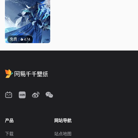
免费
474
产品
网站导航
下载
站点地图