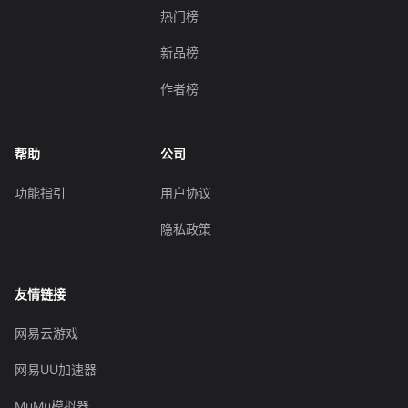
热门榜
新品榜
作者榜
帮助
公司
功能指引
用户协议
隐私政策
友情链接
网易云游戏
网易UU加速器
MuMu模拟器