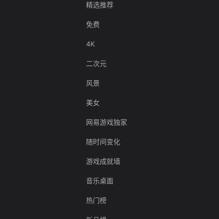
精选推荐
免费
4K
二次元
风景
美女
网易游戏独家
随时间变化
游戏成就墙
音乐桌面
热门榜