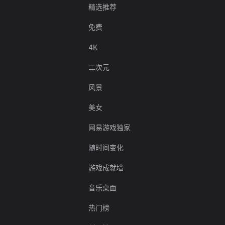
精选推荐
免费
4K
二次元
风景
美女
网易游戏独家
随时间变化
游戏成就墙
音乐桌面
热门榜