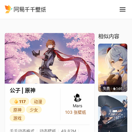
公子 原神
精选
公子 | 原神
相似内容
免费
146
Tikzit
公子 | 原神
117
动漫
Mars
原神
少女
103 张壁纸
游戏
千千动态格式
动态壁纸
49.82M