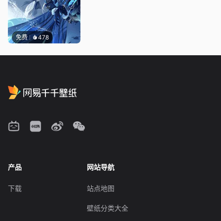
免费
478
产品
网站导航
下载
站点地图
壁纸分类大全