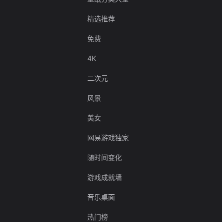
精选推荐
免费
4K
二次元
风景
美女
网易游戏独家
随时间变化
游戏成就墙
音乐桌面
热门榜