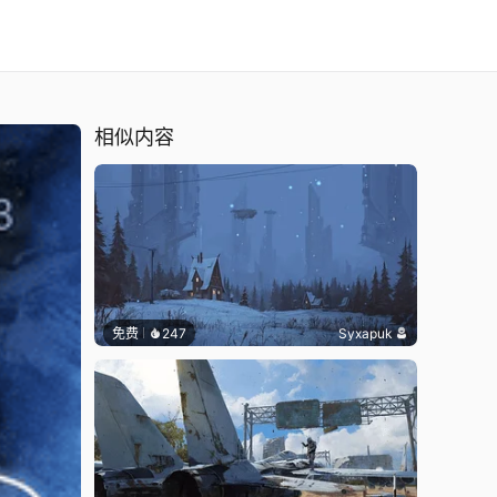
相似内容
免费
247
Syxapuk