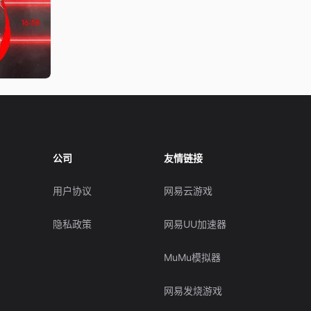
公司
友情链接
用户协议
网易云游戏
隐私政策
网易UU加速器
MuMu模拟器
网易发烧游戏