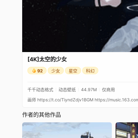
[4K]太空的少女
92
少女
星空
科幻
千千动态格式
动态壁纸
44.97M
仅商用
画师 https://t.co/TiyndZdjv1BGM https://music.163
作者的其他作品