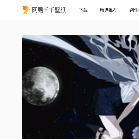
下载
精选推荐
创作
4K太空的少女
精选
[4K]太空的少女