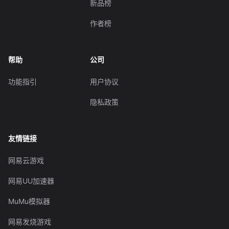
新品榜
作者榜
帮助
公司
功能指引
用户协议
隐私政策
友情链接
网易云游戏
网易UU加速器
MuMu模拟器
网易发烧游戏