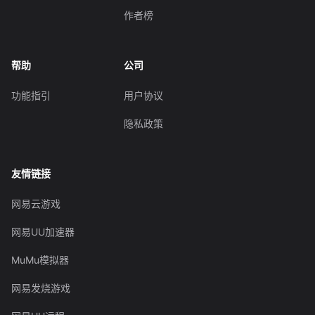
作者榜
帮助
公司
功能指引
用户协议
隐私政策
友情链接
网易云游戏
网易UU加速器
MuMu模拟器
网易发烧游戏