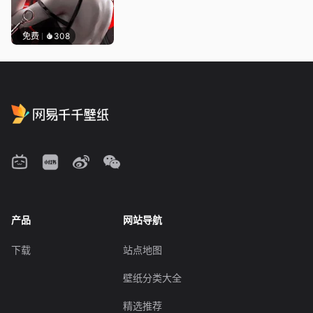
免费
308
产品
网站导航
下载
站点地图
壁纸分类大全
精选推荐