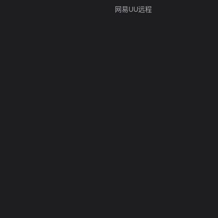
网易UU远程