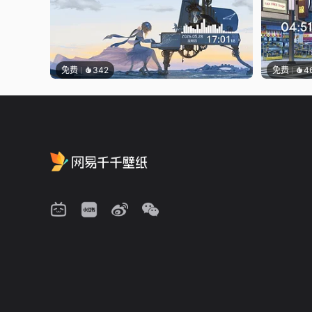
免费
342
免费
4