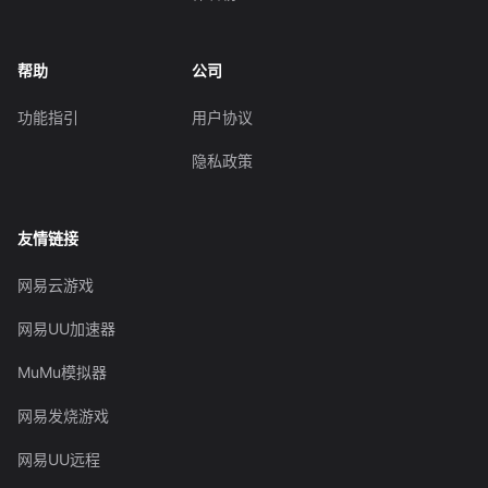
帮助
公司
功能指引
用户协议
隐私政策
友情链接
网易云游戏
网易UU加速器
MuMu模拟器
网易发烧游戏
网易UU远程