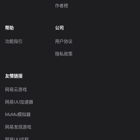
作者榜
帮助
公司
功能指引
用户协议
隐私政策
友情链接
网易云游戏
网易UU加速器
MuMu模拟器
网易发烧游戏
网易UU远程