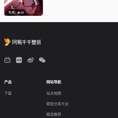
免费
96
产品
网站导航
下载
站点地图
壁纸分类大全
精选推荐