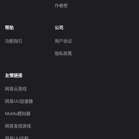
作者榜
帮助
公司
功能指引
用户协议
隐私政策
友情链接
网易云游戏
网易UU加速器
MuMu模拟器
网易发烧游戏
网易UU远程