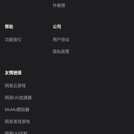
作者榜
帮助
公司
功能指引
用户协议
隐私政策
友情链接
网易云游戏
网易UU加速器
MuMu模拟器
网易发烧游戏
网易UU远程