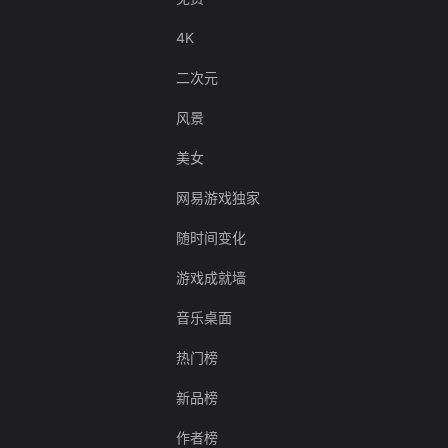
4K
二次元
风景
美女
网易游戏独家
随时间变化
游戏成就墙
音乐桌面
热门榜
新品榜
作者榜