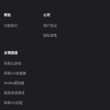
帮助
公司
功能指引
用户协议
隐私政策
友情链接
网易云游戏
网易UU加速器
MuMu模拟器
网易发烧游戏
网易UU远程