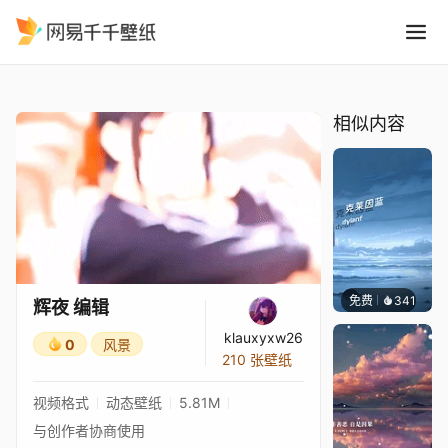
辉夜 编辑
精选
辉夜 编辑
相似内容
免费
341
冰茶Ln
辉夜 编辑
klauxyxw26
0
风景
210 张壁纸
视频格式
动态壁纸
5.81M
与创作者协商使用