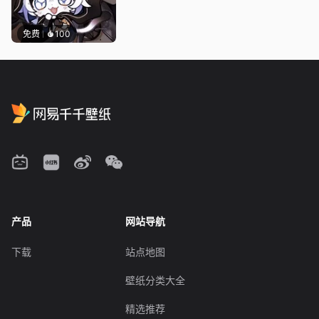
免费
100
产品
网站导航
下载
站点地图
壁纸分类大全
精选推荐