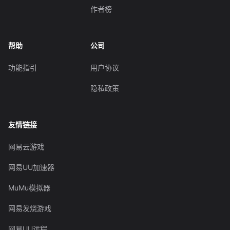
作者榜
帮助
公司
功能指引
用户协议
隐私政策
友情链接
网易云游戏
网易UU加速器
MuMu模拟器
网易发烧游戏
网易UU远程