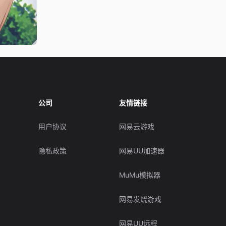
公司
友情链接
用户协议
网易云游戏
隐私政策
网易UU加速器
MuMu模拟器
网易发烧游戏
网易UU远程