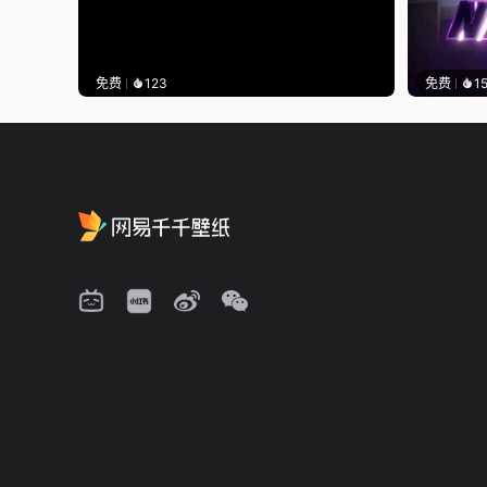
免费
123
免费
1