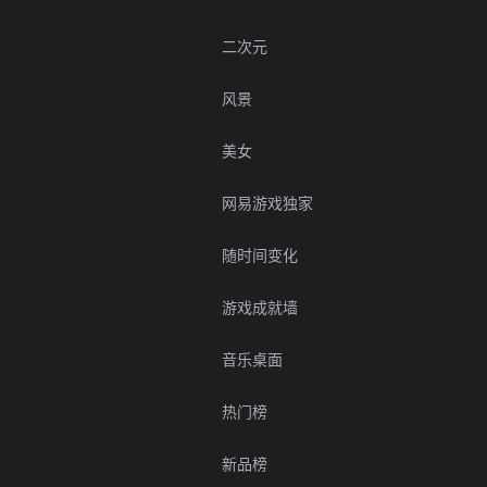
二次元
风景
美女
网易游戏独家
随时间变化
游戏成就墙
音乐桌面
热门榜
新品榜