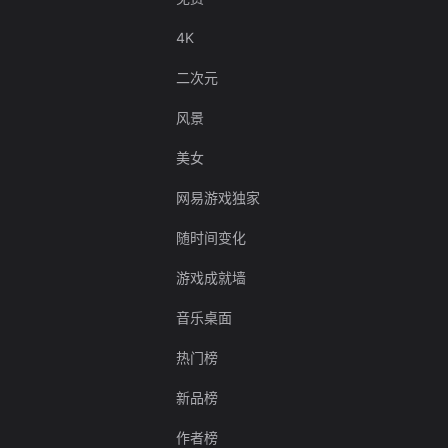
4K
二次元
风景
美女
网易游戏独家
随时间变化
游戏成就墙
音乐桌面
热门榜
新品榜
作者榜