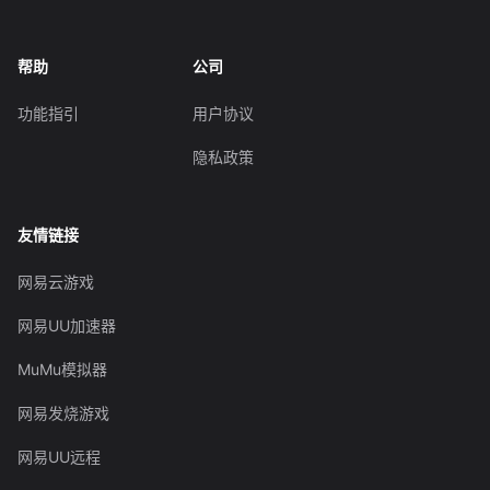
帮助
公司
功能指引
用户协议
隐私政策
友情链接
网易云游戏
网易UU加速器
MuMu模拟器
网易发烧游戏
网易UU远程