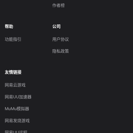
作者榜
帮助
公司
功能指引
用户协议
隐私政策
友情链接
网易云游戏
网易UU加速器
MuMu模拟器
网易发烧游戏
网易UU远程