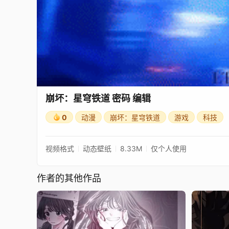
崩坏：星穹铁道 密码 编辑
0
动漫
崩坏：星穹铁道
游戏
科技
视频格式
动态壁纸
8.33M
仅个人使用
作者的其他作品