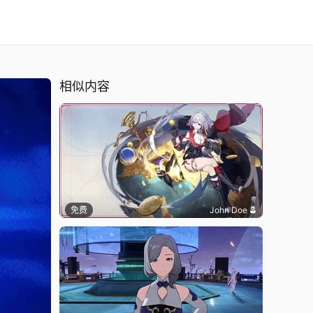
相似内容
免费
John Doe