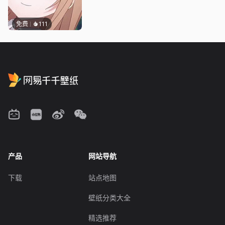
免费
111
产品
网站导航
下载
站点地图
壁纸分类大全
精选推荐