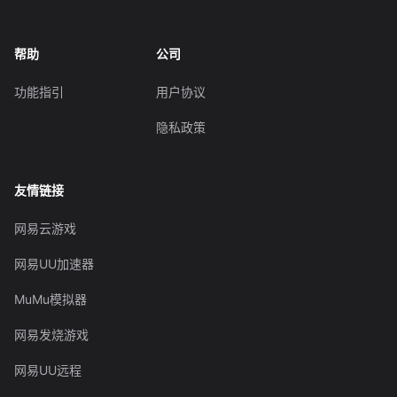
帮助
公司
功能指引
用户协议
隐私政策
友情链接
网易云游戏
网易UU加速器
MuMu模拟器
网易发烧游戏
网易UU远程