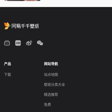
产品
网站导航
下载
站点地图
壁纸分类大全
精选推荐
免费