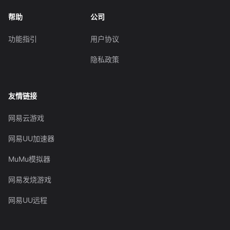
帮助
公司
功能指引
用户协议
隐私政策
友情链接
网易云游戏
网易UU加速器
MuMu模拟器
网易发烧游戏
网易UU远程