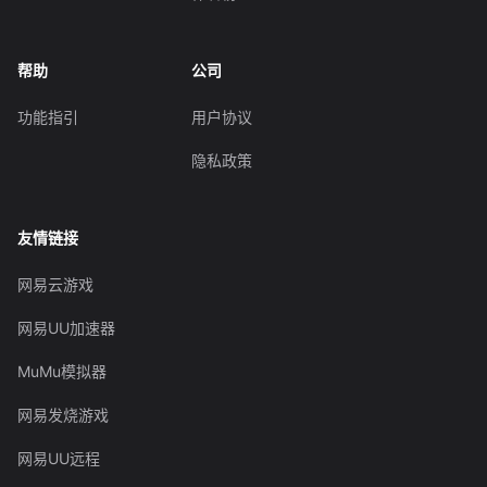
帮助
公司
功能指引
用户协议
隐私政策
友情链接
网易云游戏
网易UU加速器
MuMu模拟器
网易发烧游戏
网易UU远程