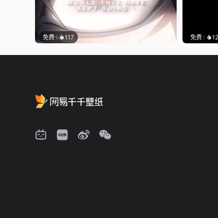
免费
117
免费
1