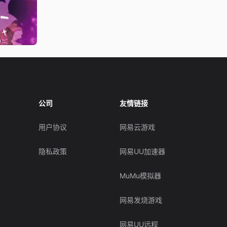
公司
友情链接
用户协议
网易云游戏
隐私政策
网易UU加速器
MuMu模拟器
网易发烧游戏
网易UU远程