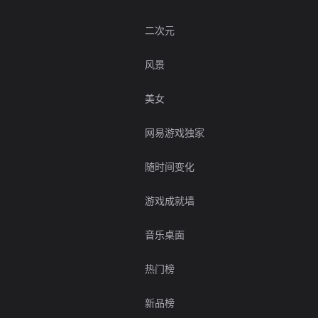
二次元
风景
美女
网易游戏独家
随时间变化
游戏成就墙
音乐桌面
热门榜
新品榜