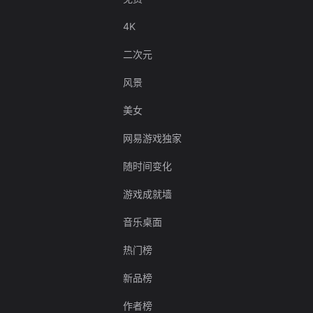
4K
二次元
风景
美女
网易游戏独家
随时间变化
游戏成就墙
音乐桌面
热门榜
新品榜
作者榜