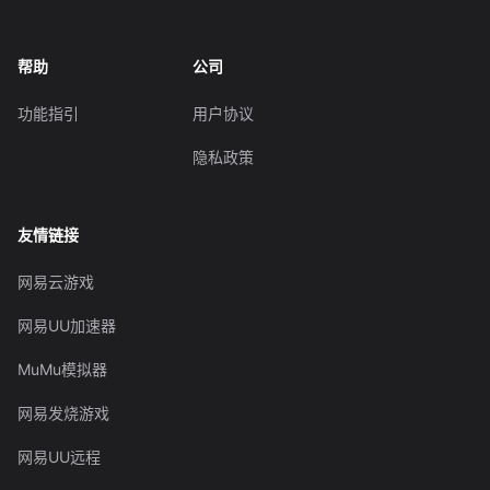
帮助
公司
功能指引
用户协议
隐私政策
友情链接
网易云游戏
网易UU加速器
MuMu模拟器
网易发烧游戏
网易UU远程