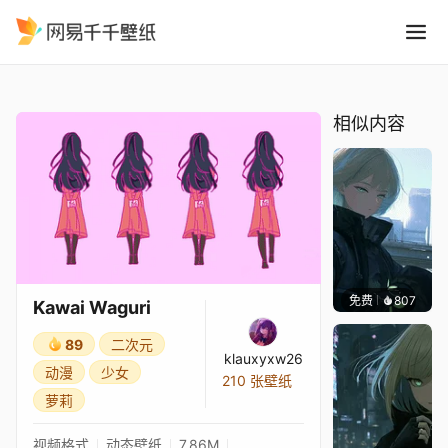
Kawai Waguri
精选
Kawai Waguri
相似内容
免费
807
辰东壁
Kawai Waguri
89
二次元
klauxyxw26
动漫
少女
210 张壁纸
萝莉
视频格式
动态壁纸
7.86M