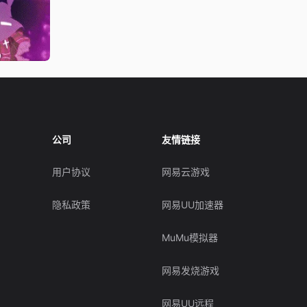
公司
友情链接
用户协议
网易云游戏
隐私政策
网易UU加速器
MuMu模拟器
网易发烧游戏
网易UU远程