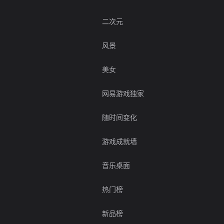
二次元
风景
美女
网易游戏独家
随时间变化
游戏成就墙
音乐桌面
热门榜
新品榜