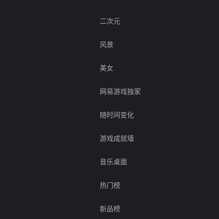
二次元
风景
美女
网易游戏独家
随时间变化
游戏成就墙
音乐桌面
热门榜
新品榜