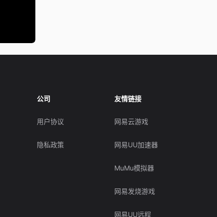
公司
友情链接
用户协议
网易云游戏
隐私政策
网易UU加速器
MuMu模拟器
网易发烧游戏
网易UU远程