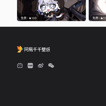
免费
100
免费
1