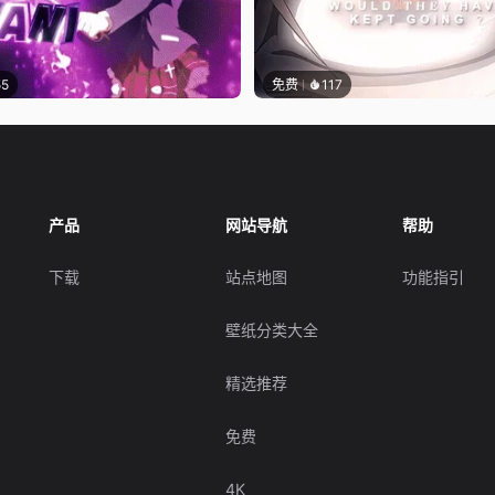
55
免费
117
产品
网站导航
帮助
下载
站点地图
功能指引
壁纸分类大全
精选推荐
免费
4K