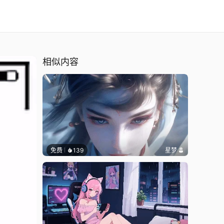
相似内容
免费
139
星梦