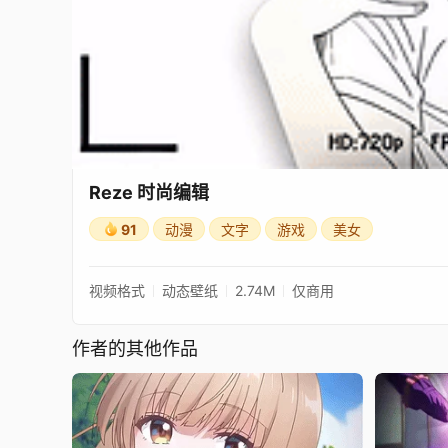
Reze 时尚编辑
91
动漫
文字
游戏
美女
视频格式
动态壁纸
2.74M
仅商用
作者的其他作品