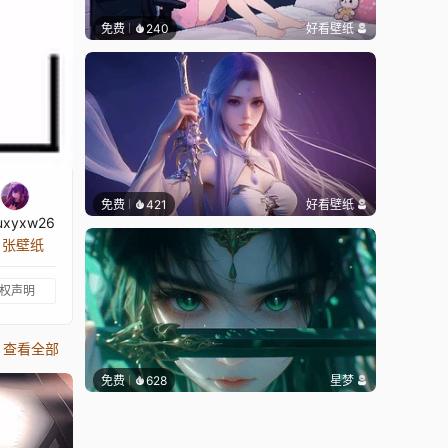
免费
240
好看壁纸
免费
421
好看壁纸
uxyxw26
0 张壁纸
权声明
查看全部
免费
628
星梦