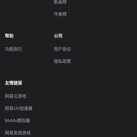
新品榜
作者榜
帮助
公司
功能指引
用户协议
隐私政策
友情链接
网易云游戏
网易UU加速器
MuMu模拟器
网易发烧游戏