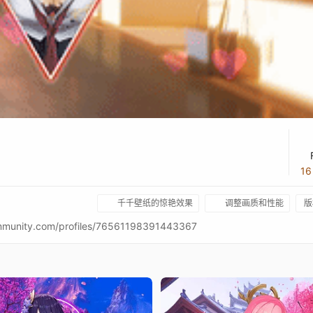
1
千千壁纸的惊艳效果
调整画质和性能
版
ity.com/profiles/76561198391443367