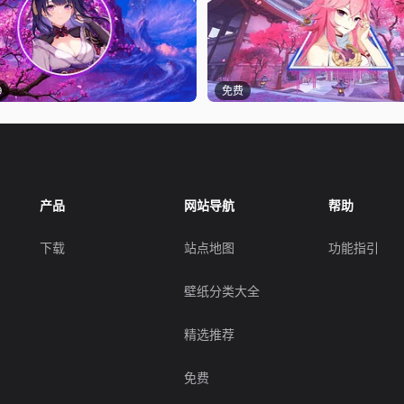
9
免费
产品
网站导航
帮助
下载
站点地图
功能指引
壁纸分类大全
精选推荐
免费