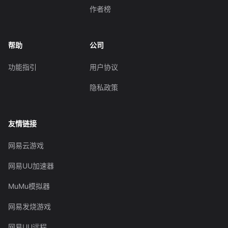
作者榜
帮助
公司
功能指引
用户协议
隐私政策
友情链接
网易云游戏
网易UU加速器
MuMu模拟器
网易发烧游戏
网易UU远程