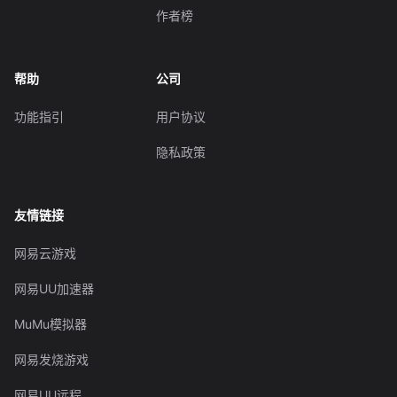
作者榜
帮助
公司
功能指引
用户协议
隐私政策
友情链接
网易云游戏
网易UU加速器
MuMu模拟器
网易发烧游戏
网易UU远程