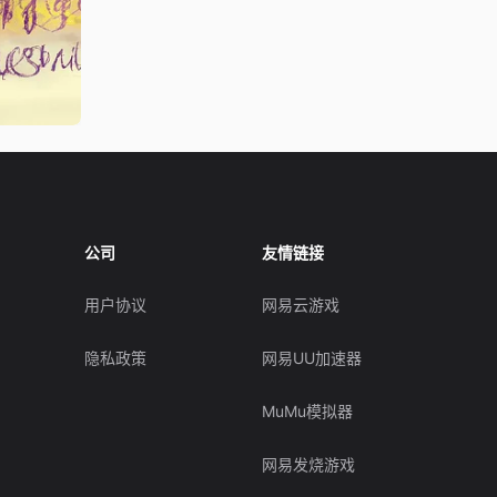
公司
友情链接
用户协议
网易云游戏
隐私政策
网易UU加速器
MuMu模拟器
网易发烧游戏