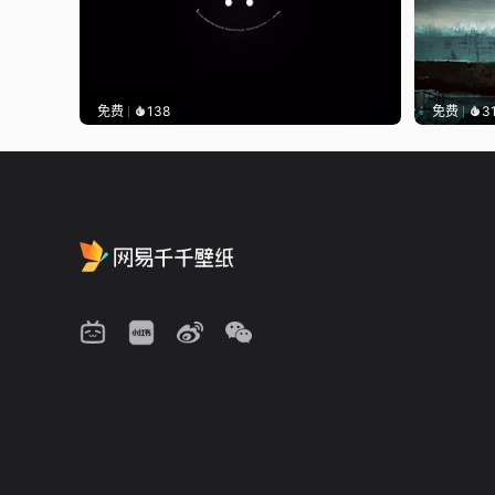
免费
138
免费
3