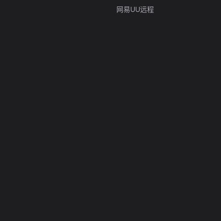
网易UU远程