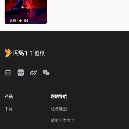
免费
154
产品
网站导航
下载
站点地图
壁纸分类大全