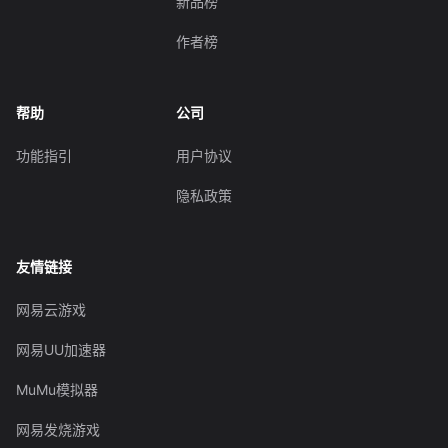
新品榜
作者榜
帮助
公司
功能指引
用户协议
隐私政策
友情链接
网易云游戏
网易UU加速器
MuMu模拟器
网易发烧游戏