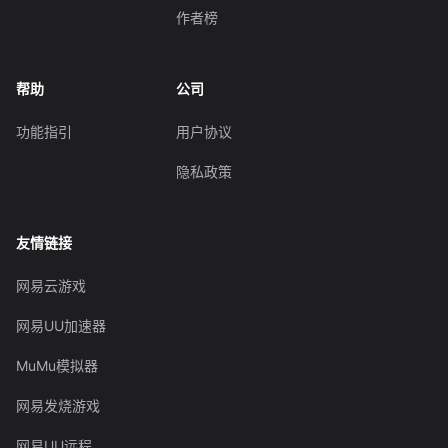
作者榜
帮助
公司
功能指引
用户协议
隐私政策
友情链接
网易云游戏
网易UU加速器
MuMu模拟器
网易发烧游戏
网易UU远程