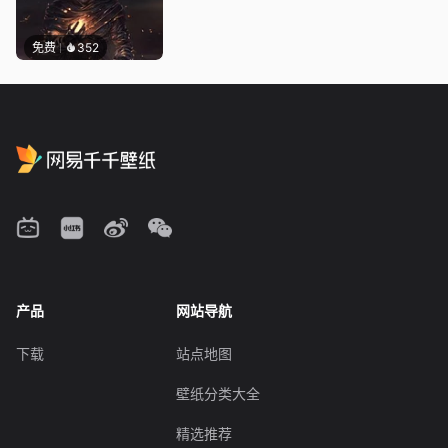
免费
352
产品
网站导航
下载
站点地图
壁纸分类大全
精选推荐