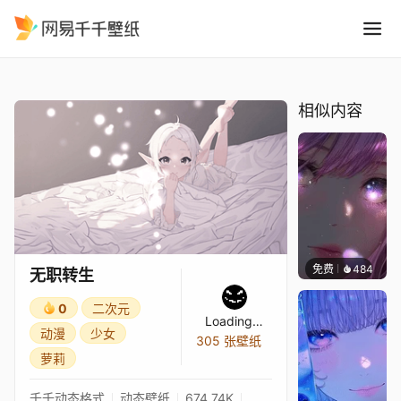
无职转生
精选
无职转生
相似内容
免费
484
辰东壁
无职转生
0
二次元
Loading…
动漫
少女
305 张壁纸
萝莉
千千动态格式
动态壁纸
674.74K