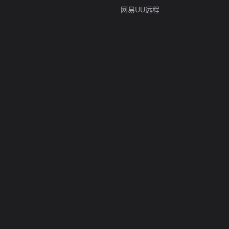
网易UU远程