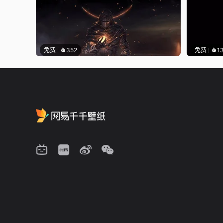
免费
352
免费
1