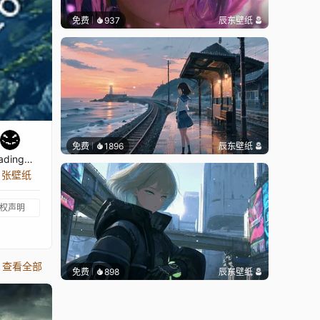
免费
937
辰东壁纸
免费
1896
辰东壁纸
ading…
5 张壁纸
权声明
查看全部
免费
898
辰东壁纸