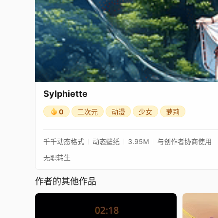
Sylphiette
0
二次元
动漫
少女
萝莉
千千动态格式
动态壁纸
3.95M
与创作者协商使用
无职转生
作者的其他作品