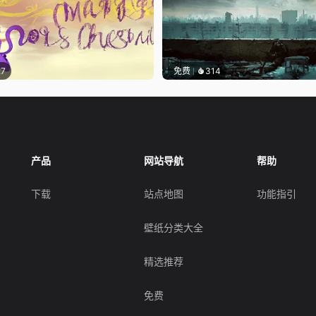
27
免费
314
产品
网站导航
帮助
下载
站点地图
功能指引
壁纸分类大全
精选推荐
免费