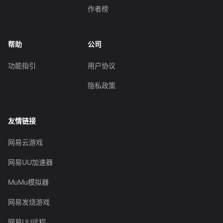
作者榜
帮助
公司
功能指引
用户协议
隐私政策
友情链接
网易云游戏
网易UU加速器
MuMu模拟器
网易发烧游戏
网易UU远程