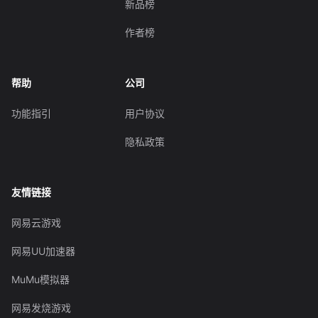
新品榜
作者榜
帮助
公司
功能指引
用户协议
隐私政策
友情链接
网易云游戏
网易UU加速器
MuMu模拟器
网易发烧游戏