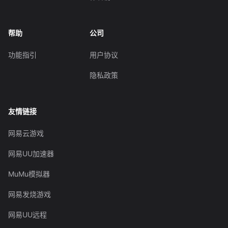
帮助
公司
功能指引
用户协议
隐私政策
友情链接
网易云游戏
网易UU加速器
MuMu模拟器
网易发烧游戏
网易UU远程