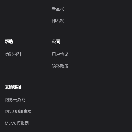
新品榜
作者榜
帮助
公司
功能指引
用户协议
隐私政策
友情链接
网易云游戏
网易UU加速器
MuMu模拟器