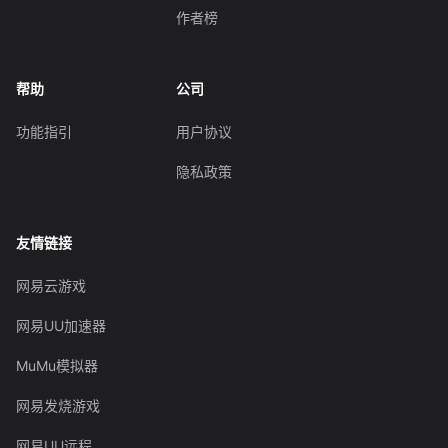
作者榜
帮助
公司
功能指引
用户协议
隐私政策
友情链接
网易云游戏
网易UU加速器
MuMu模拟器
网易发烧游戏
网易UU远程