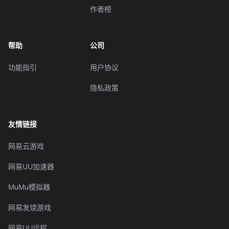
作者榜
帮助
公司
功能指引
用户协议
隐私政策
友情链接
网易云游戏
网易UU加速器
MuMu模拟器
网易发烧游戏
网易UU远程