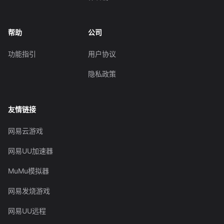
帮助
公司
功能指引
用户协议
隐私政策
友情链接
网易云游戏
网易UU加速器
MuMu模拟器
网易发烧游戏
网易UU远程