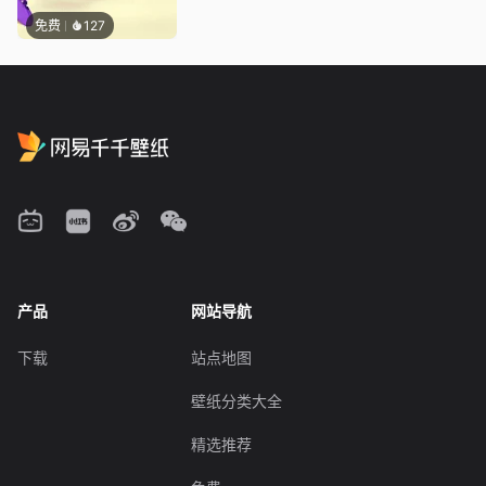
免费
127
产品
网站导航
下载
站点地图
壁纸分类大全
精选推荐