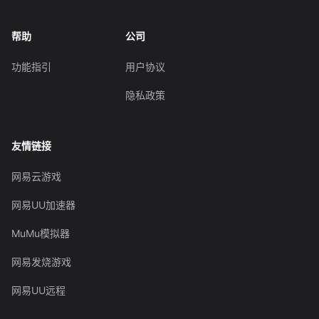
帮助
公司
功能指引
用户协议
隐私政策
友情链接
网易云游戏
网易UU加速器
MuMu模拟器
网易发烧游戏
网易UU远程