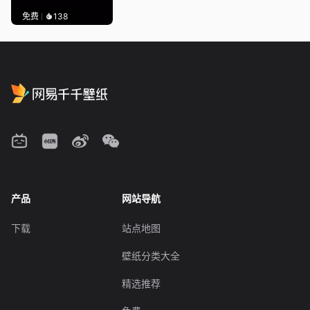
免费
138
产品
网站导航
下载
站点地图
壁纸分类大全
精选推荐