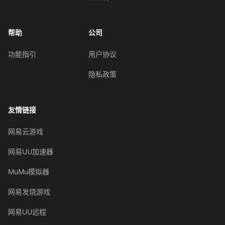
帮助
公司
功能指引
用户协议
隐私政策
友情链接
网易云游戏
网易UU加速器
MuMu模拟器
网易发烧游戏
网易UU远程